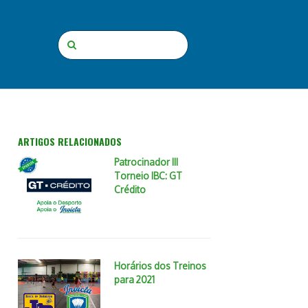
ARTIGOS RELACIONADOS
Patrocinador III
Torneio IBC: GT
Crédito
Horários dos Treinos
para 2021