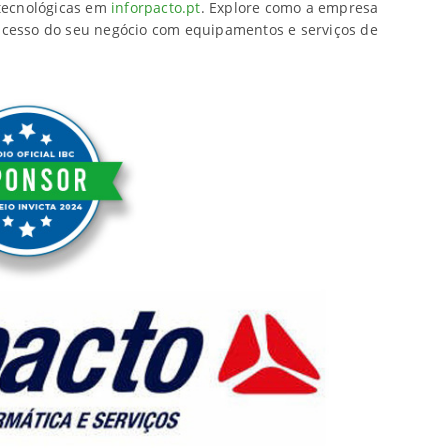
 tecnológicas em
inforpacto.pt
. Explore como a empresa
ucesso do seu negócio com equipamentos e serviços de