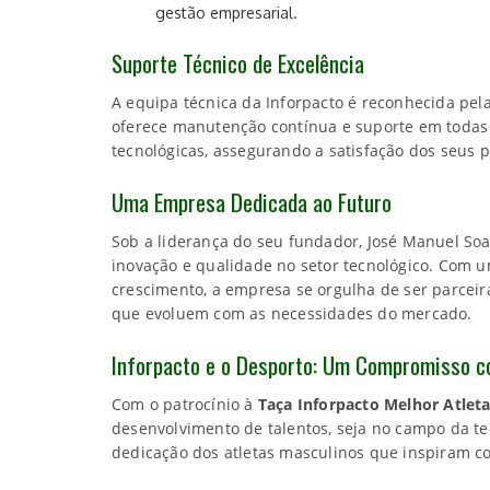
gestão empresarial.
Suporte Técnico de Excelência
A equipa técnica da Inforpacto é reconhecida pel
oferece manutenção contínua e suporte em todas 
tecnológicas, assegurando a satisfação dos seus p
Uma Empresa Dedicada ao Futuro
Sob a liderança do seu fundador, José Manuel Soa
inovação e qualidade no setor tecnológico. Com
crescimento, a empresa se orgulha de ser parceir
que evoluem com as necessidades do mercado.
Inforpacto e o Desporto: Um Compromisso c
Com o patrocínio à
Taça Inforpacto Melhor Atlet
desenvolvimento de talentos, seja no campo da te
dedicação dos atletas masculinos que inspiram c