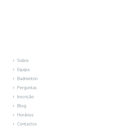
Sobre
Equipa
Badminton
Perguntas
Inscrição
Blog
Horários
Contactos