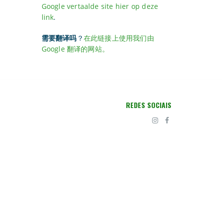
Google vertaalde site hier op deze
link
.
需要翻译吗
？
在此链接上使用我们由
Google 翻译的网站。
REDES SOCIAIS