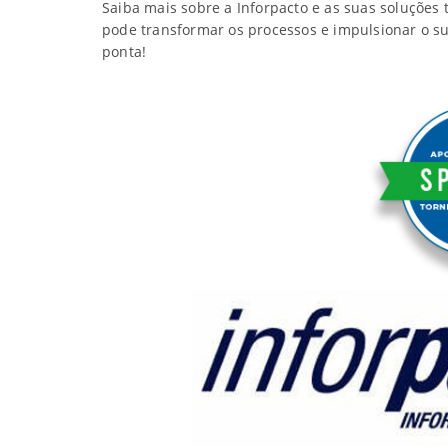
Saiba mais sobre a Inforpacto e as suas soluções
pode transformar os processos e impulsionar o s
ponta!