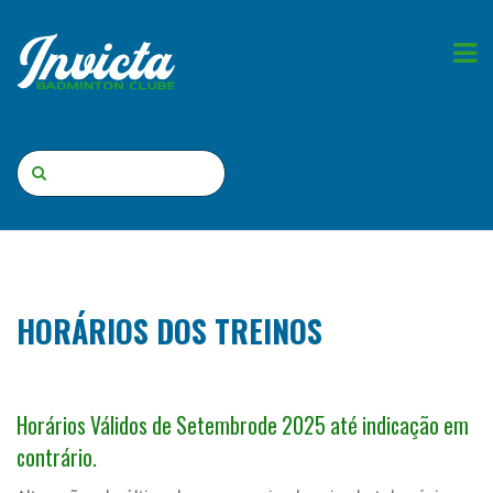
HORÁRIOS DOS TREINOS
Horários Válidos de Setembrode 2025 até indicação em
contrário.