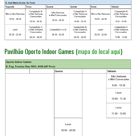
Pavilhão Oporto Indoor Games (
mapa do local aqui
)