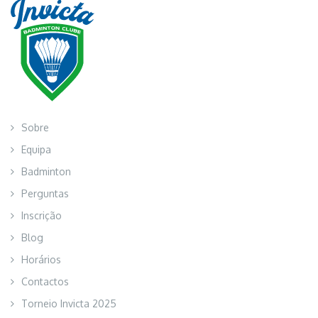
Sobre
Equipa
Badminton
Perguntas
Inscrição
Blog
Horários
Contactos
Torneio Invicta 2025